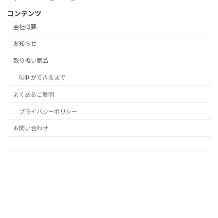
コンテンツ
会社概要
お知らせ
取り扱い商品
砂利ができるまで
よくあるご質問
プライバシーポリシー
お問い合わせ