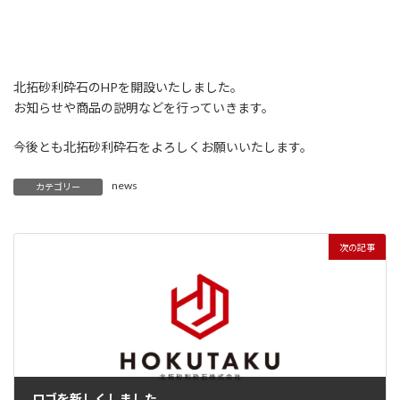
北拓砂利砕石のHPを開設いたしました。
お知らせや商品の説明などを行っていきます。
今後とも北拓砂利砕石をよろしくお願いいたします。
news
カテゴリー
次の記事
ロゴを新しくしました