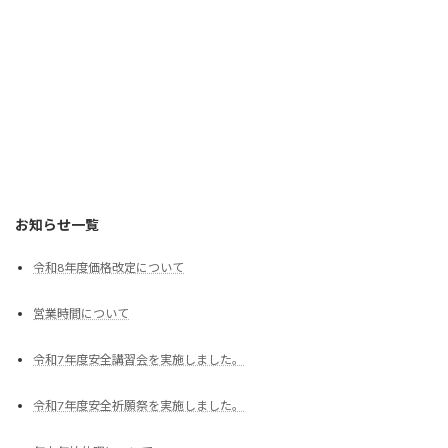
お知らせ一覧
令和8年度価格改定について
営業時間について
令和7年度安全講習会を実施しました。
令和7年度安全祈願祭を実施しました。